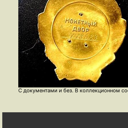
С документами и без. В коллекционном с