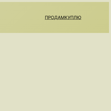
ПРОДАМ
КУПЛЮ