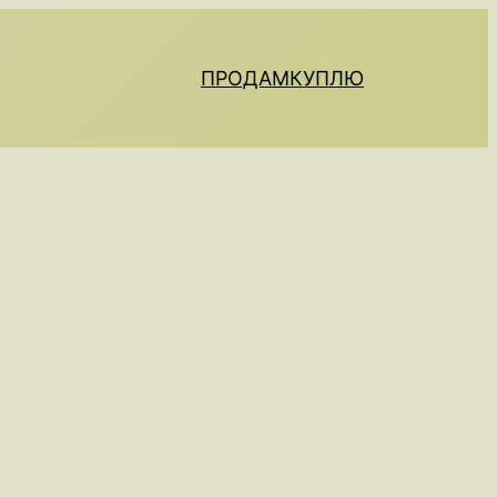
ПРОДАМ
КУПЛЮ