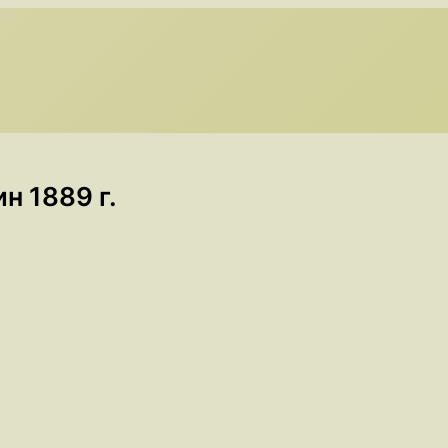
н 1889 г.