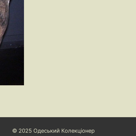
© 2025 Одеський Колекціонер