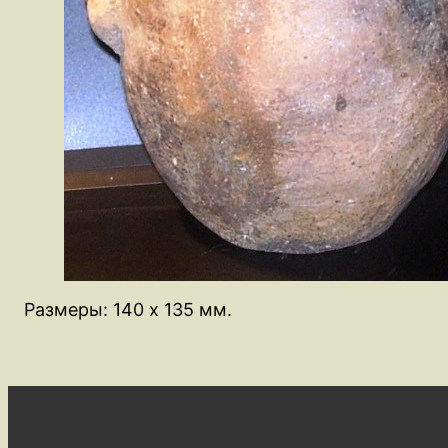
Размеры: 140 х 135 мм.