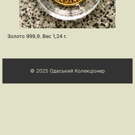
Золото 999,9. Вес 1,24 г.
© 2025 Одеський Колекціонер