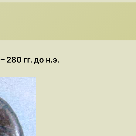
280 гг. до н.э.