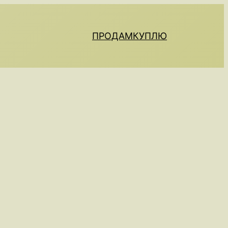
ПРОДАМ
КУПЛЮ