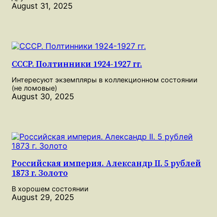
August 31, 2025
СССР. Полтинники 1924-1927 гг.
Интересуют экземпляры в коллекционном состоянии
(не ломовые)
August 30, 2025
Российская империя. Александр II. 5 рублей
1873 г. Золото
В хорошем состоянии
August 29, 2025