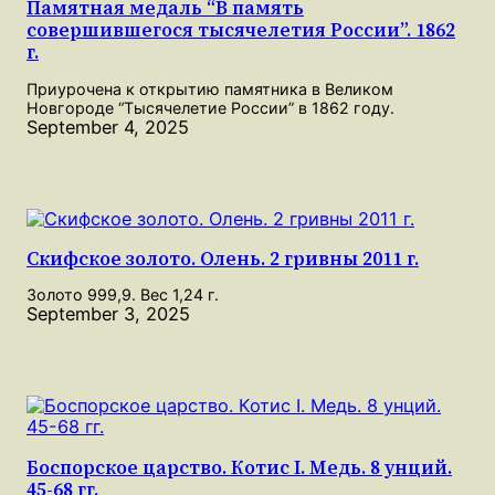
Памятная медаль “В память
совершившегося тысячелетия России”. 1862
г.
Приурочена к открытию памятника в Великом
Новгороде “Тысячелетие России” в 1862 году.
September 4, 2025
Скифское золото. Олень. 2 гривны 2011 г.
Золото 999,9. Вес 1,24 г.
September 3, 2025
Боспорское царство. Котис I. Медь. 8 унций.
45-68 гг.