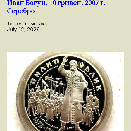
Иван Богун. 10 гривен. 2007 г.
Серебро
Тираж 5 тыс. экз.
July 12, 2026