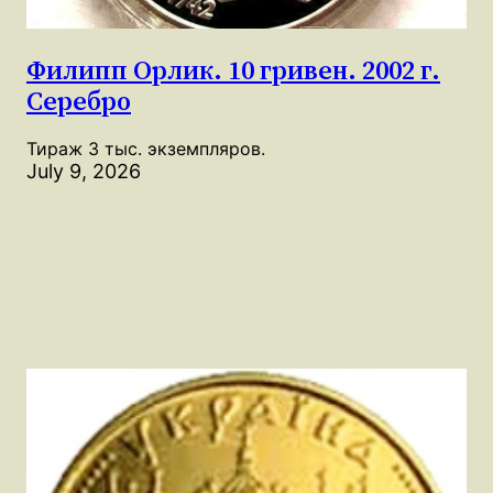
Филипп Орлик. 10 гривен. 2002 г.
Серебро
Тираж 3 тыс. экземпляров.
July 9, 2026