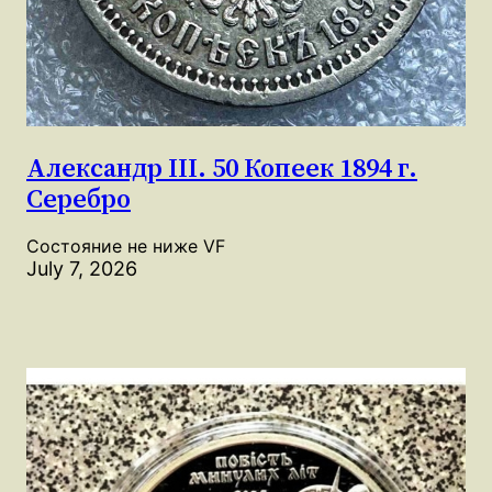
Александр III. 50 Копеек 1894 г.
Серебро
Состояние не ниже VF
July 7, 2026