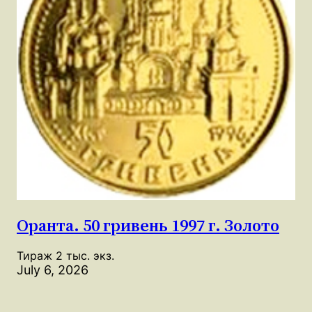
Оранта. 50 гривень 1997 г. Золото
Тираж 2 тыс. экз.
July 6, 2026