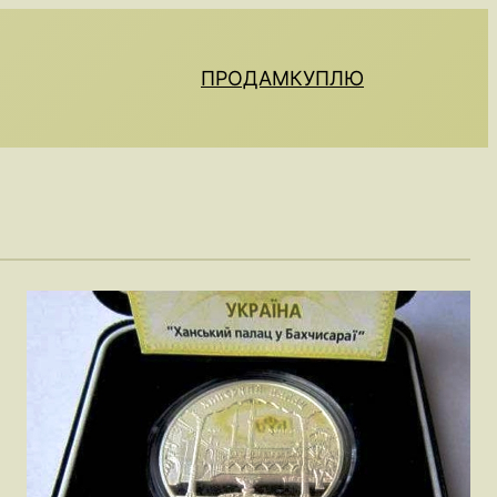
ПРОДАМ
КУПЛЮ