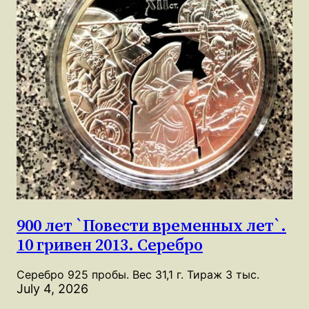
900 лет `Повести временных лет`.
10 гривен 2013. Серебро
Серебро 925 пробы. Вес 31,1 г. Тираж 3 тыс.
July 4, 2026