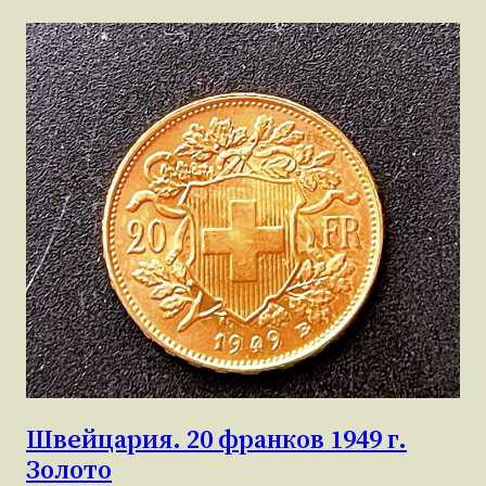
Швейцария. 20 франков 1949 г.
Золото