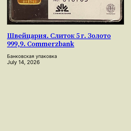
Швейцария. Слиток 5 г. Золото
999,9. Commerzbank
Банковская упаковка
July 14, 2026