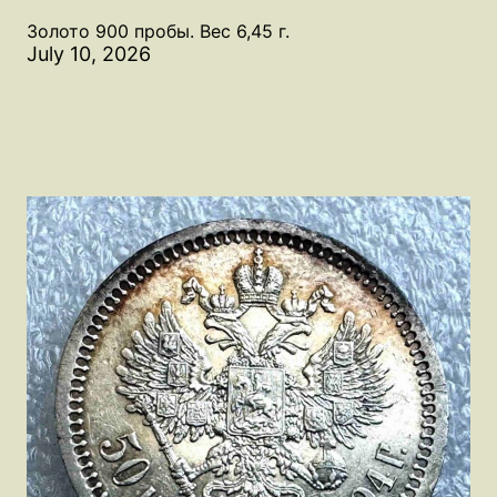
Золото 900 пробы. Вес 6,45 г.
July 10, 2026