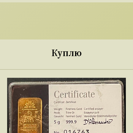
Куплю