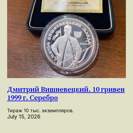
Дмитрий Вишневецкий. 10 гривен
1999 г. Серебро
Тираж 10 тыс. экземпляров.
July 15, 2026