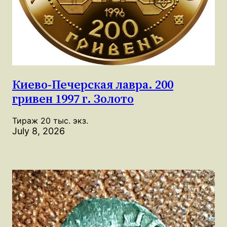
Киево-Печерская лавра. 200
гривен 1997 г. Золото
Тираж 20 тыс. экз.
July 8, 2026