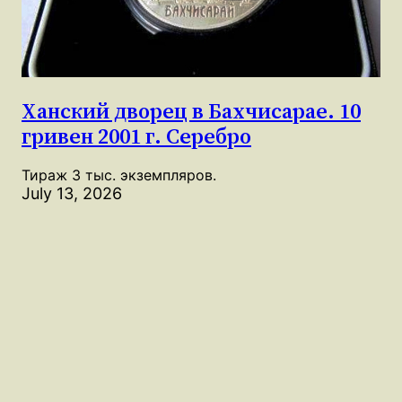
Ханский дворец в Бахчисарае. 10
гривен 2001 г. Серебро
Тираж 3 тыс. экземпляров.
July 13, 2026