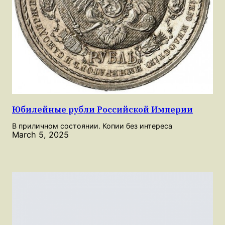
Юбилейные рубли Российской Империи
В приличном состоянии. Копии без интереса
March 5, 2025