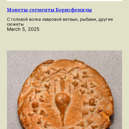
Монеты-сегменты Борисфениды
С головой волка лавровой ветвью, рыбами, другие
сюжеты
March 5, 2025