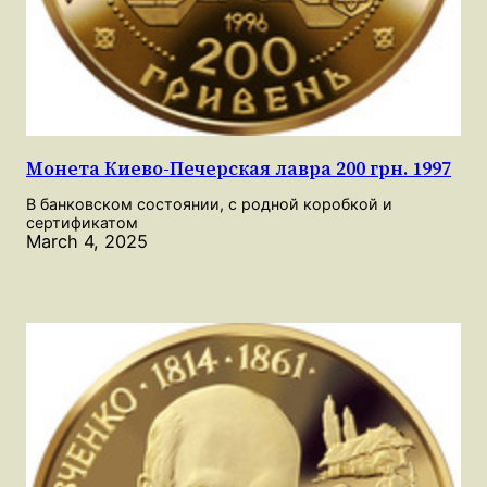
Монета Киево-Печерская лавра 200 грн. 1997
В банковском состоянии, с родной коробкой и
сертификатом
March 4, 2025