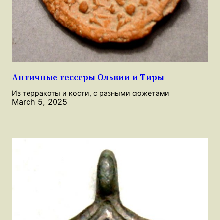
Античные тессеры Ольвии и Тиры
Из терракоты и кости, с разными сюжетами
March 5, 2025