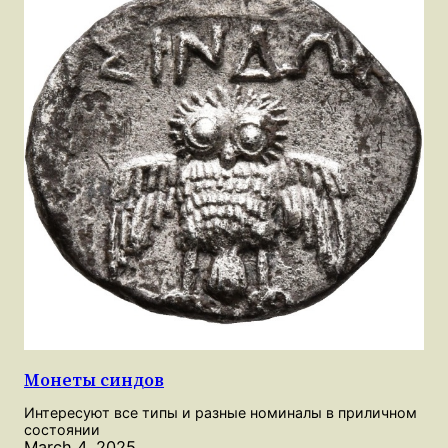
Монеты синдов
Интересуют все типы и разные номиналы в приличном
состоянии
March 4, 2025