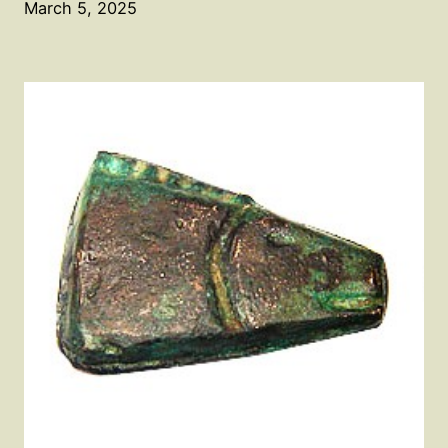
March 5, 2025