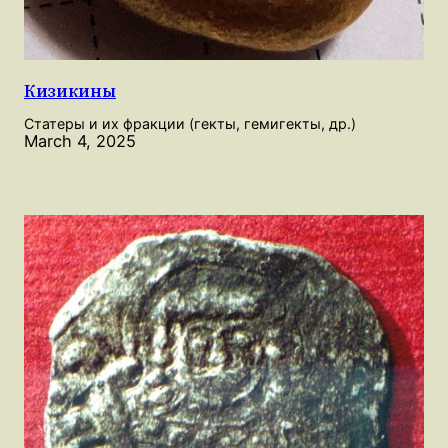
Кизикины
Статеры и их фракции (гекты, гемигекты, др.)
March 4, 2025