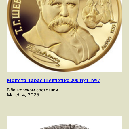
Монета Тарас Шевченко 200 грн 1997
В банковском состоянии
March 4, 2025