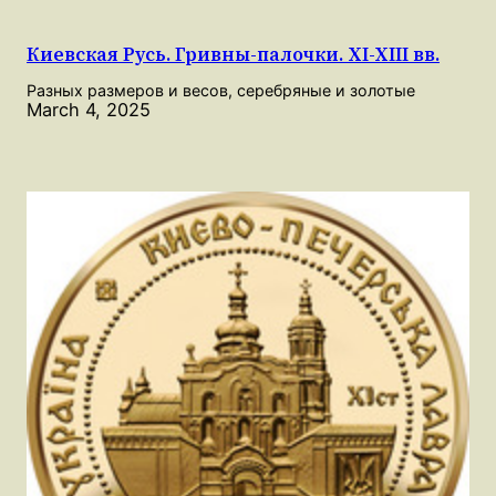
Киевская Русь. Гривны-палочки. XI-XIII вв.
Разных размеров и весов, серебряные и золотые
March 4, 2025