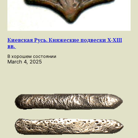
Киевская Русь. Княжеские подвески X-XIII
вв.
В хорошем состоянии
March 4, 2025