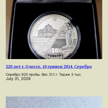
220 лет г. Одессе. 10 гривен 2014. Серебро
Серебро 925 пробы. Вес 31,1 г. Тираж 3 тыс.
July 31, 2026