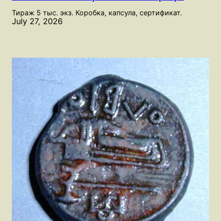
Тираж 5 тыс. экз. Коробка, капсула, сертификат.
July 27, 2026