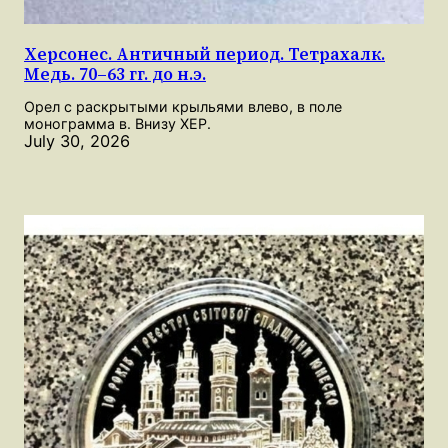
Херсонес. Античный период. Тетрахалк.
Медь. 70–63 гг. до н.э.
Орел с раскрытыми крыльями влево, в поле
монограмма в. Внизу ХЕР.
July 30, 2026