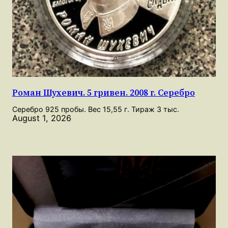
Роман Шухевич. 5 гривен. 2008 г. Серебро
Серебро 925 пробы. Вес 15,55 г. Тираж 3 тыс.
August 1, 2026