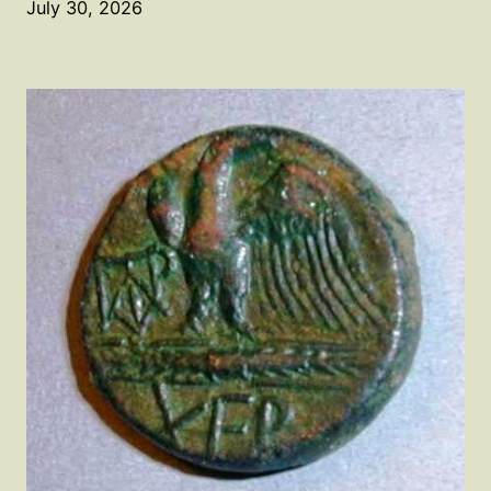
July 30, 2026