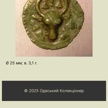
Ø 25 мм; в. 3,1 г.
© 2025 Одеський Колекціонер