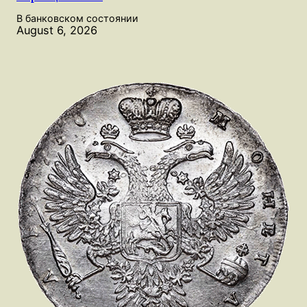
В банковском состоянии
August 6, 2026