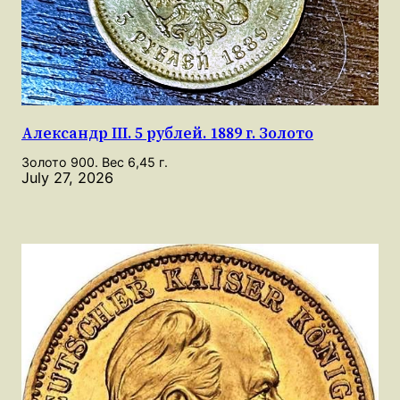
Александр III. 5 рублей. 1889 г. Золото
Золото 900. Вес 6,45 г.
July 27, 2026