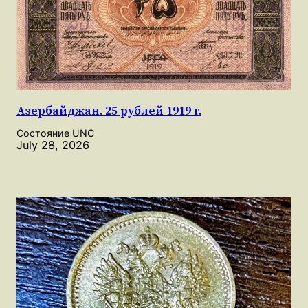
Азербайджан. 25 рублей 1919 г.
Состояние UNC
July 28, 2026