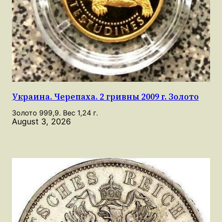
Украина. Черепаха. 2 гривны 2009 г. Золото
Золото 999,9. Вес 1,24 г.
August 3, 2026