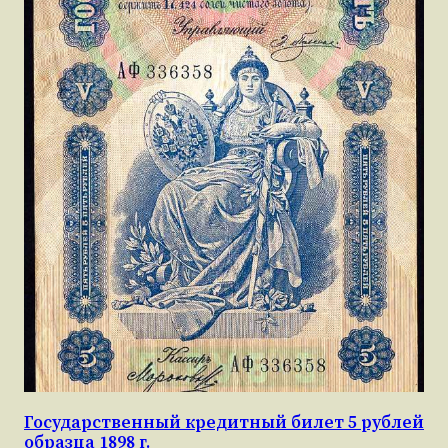
Государственный кредитный билет 5 рублей
образца 1898 г.