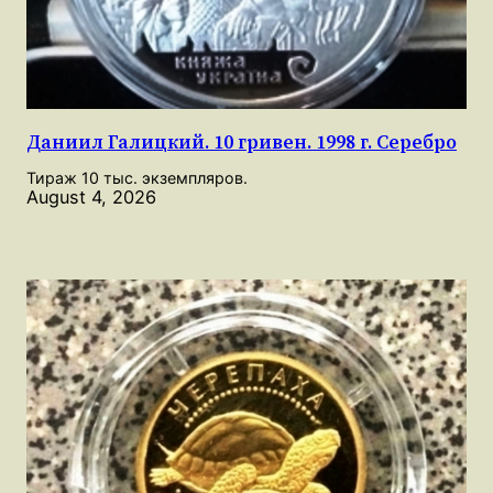
Даниил Галицкий. 10 гривен. 1998 г. Серебро
Тираж 10 тыс. экземпляров.
August 4, 2026