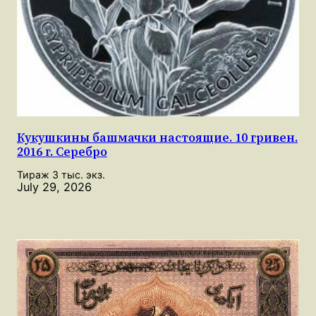
Кукушкины башмачки настоящие. 10 гривен.
2016 г. Серебро
Тираж 3 тыс. экз.
July 29, 2026