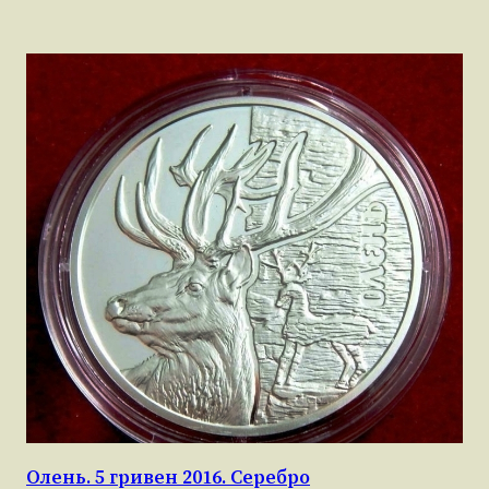
Олень. 5 гривен 2016. Серебро