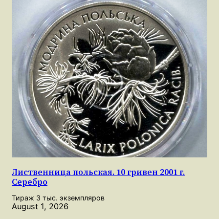
Лиственница польская. 10 гривен 2001 г.
Серебро
Тираж 3 тыс. экземпляров
August 1, 2026