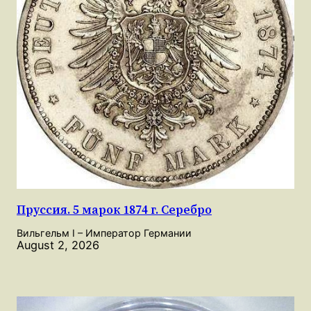
Пруссия. 5 марок 1874 г. Серебро
Вильгельм I – Император Германии
August 2, 2026