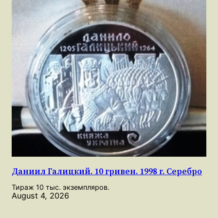
Даниил Галицкий. 10 гривен. 1998 г. Серебро
Тираж 10 тыс. экземпляров.
August 4, 2026