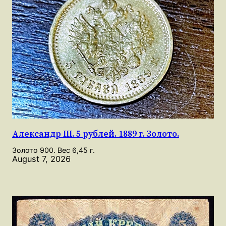
Александр III. 5 рублей. 1889 г. Золото.
Золото 900. Вес 6,45 г.
August 7, 2026