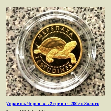
Украина. Черепаха. 2 гривны 2009 г. Золото