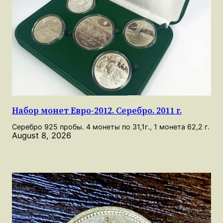
Набор монет Евро-2012. Серебро. 2011 г.
Серебро 925 пробы. 4 монеты по 31,1г., 1 монета 62,2 г.
August 8, 2026