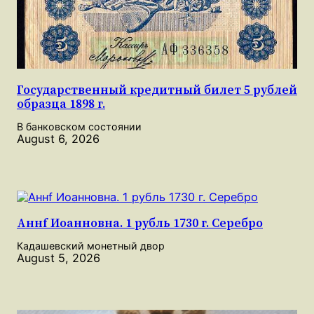
Государственный кредитный билет 5 рублей
образца 1898 г.
В банковском состоянии
August 6, 2026
Аннf Иоанновна. 1 рубль 1730 г. Серебро
Кадашевский монетный двор
August 5, 2026