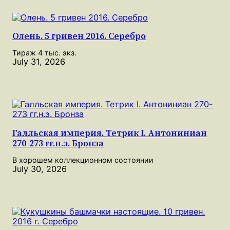
Олень. 5 гривен 2016. Серебро
Тираж 4 тыс. экз.
July 31, 2026
Галльская империя. Тетрик I. Антониниан
270-273 гг.н.э. Бронза
В хорошем коллекционном состоянии
July 30, 2026