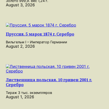
Золото 999,9. Вес 1,24 г.
August 3, 2026
Пруссия. 5 марок 1874 г. Серебро
Вильгельм I – Император Германии
August 2, 2026
Лиственница польская. 10 гривен 2001 г.
Серебро
Тираж 3 тыс. экземпляров
August 1, 2026