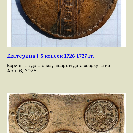
Екатерина I. 5 копеек 1726-1727 гг.
Варианты : дата снизу-вверх и дата сверху-вниз
April 6, 2025