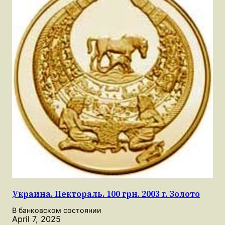
Украина. Пектораль. 100 грн. 2003 г. Золото
В банковском состоянии
April 7, 2025