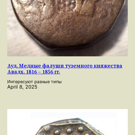
Ауд. Медные фалуши туземного княжества
Авадх. 1816 – 1856 гг.
Интересуют разные типы
April 8, 2025