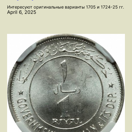
Интересуют оригинальные варианты 1705 и 1724-25 гг.
April 6, 2025