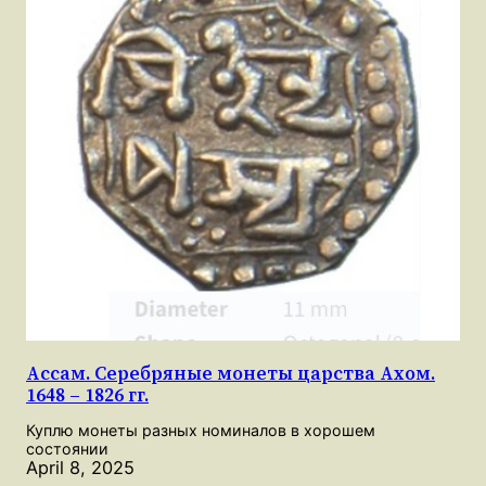
Ассам. Серебряные монеты царства Ахом.
1648 – 1826 гг.
Куплю монеты разных номиналов в хорошем
состоянии
April 8, 2025