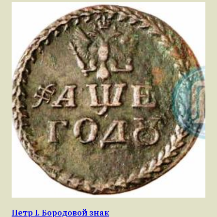
Петр I. Бородовой знак