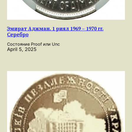
Эмират Аджман. 1 риял 1969 – 1970 гг.
Серебро
Состояние Proof или Unc
April 5, 2025