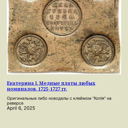
Екатерина I. Медные платы любых
номиналов. 1725-1727 гг.
Оригинальные либо новоделы с клеймом “Копія” на
реверсе
April 6, 2025