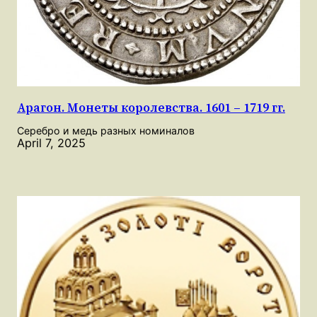
Арагон. Монеты королевства. 1601 – 1719 гг.
Серебро и медь разных номиналов
April 7, 2025