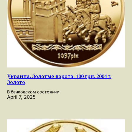
Украина. Золотые ворота. 100 грн. 2004 г.
Золото
В банковском состоянии
April 7, 2025