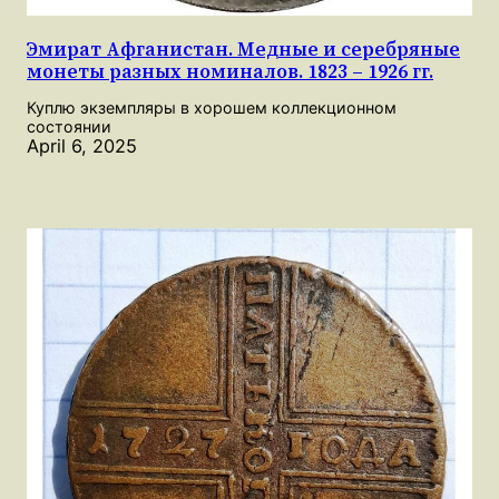
Эмират Афганистан. Медные и серебряные
монеты разных номиналов. 1823 – 1926 гг.
Куплю экземпляры в хорошем коллекционном
состоянии
April 6, 2025